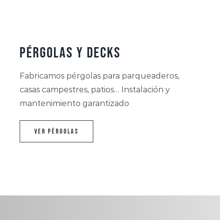
Pérgolas y Decks
Fabricamos pérgolas para parqueaderos,
casas campestres, patios… Instalación y
mantenimiento garantizado
Ver Pérgolas