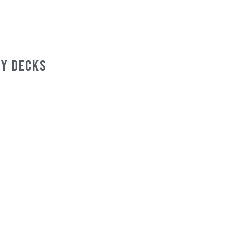
 y decks