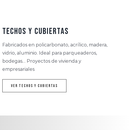
Techos y Cubiertas
Fabricados en policarbonato, acrílico, madera,
vidrio, aluminio. Ideal para parqueaderos,
bodegas… Proyectos de vivienda y
empresariales
Ver Techos y Cubiertas