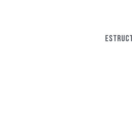
Estruct