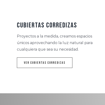
Cubiertas Corredizas
Proyectos a la medida, creamos espacios
únicos aprovechando la luz natural para
cualquiera que sea su necesidad.
Ver Cubiertas Corredizas