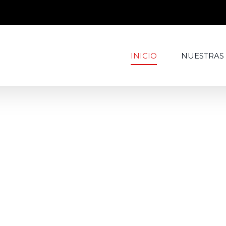
INICIO
NUESTRAS