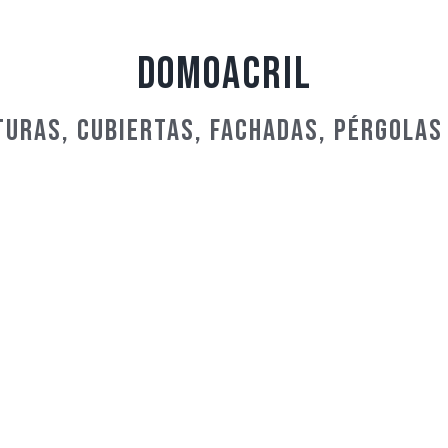
Domoacril
uras, cubiertas, fachadas, pérgolas