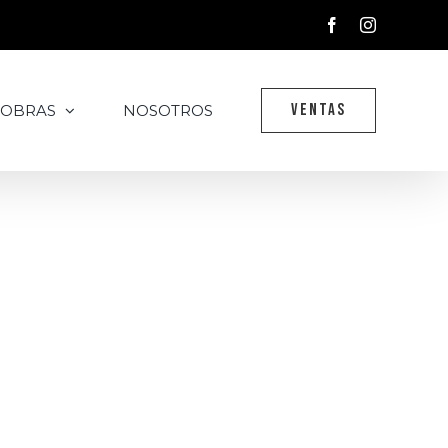
Facebook
Instagram
VENTAS
 OBRAS
NOSOTROS