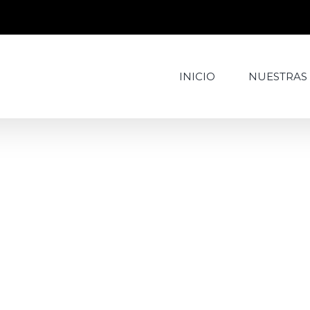
INICIO
NUESTRAS