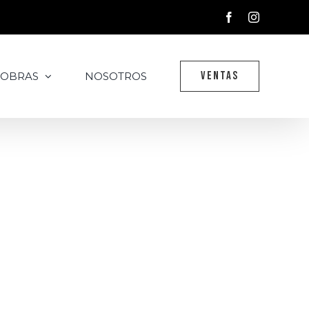
Facebook
Instagram
VENTAS
 OBRAS
NOSOTROS