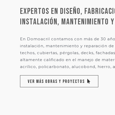
EXPERTOS EN DISEÑO, FABRICACI
INSTALACIÓN, MANTENIMIENTO Y
En Domoacril contamos con más de 30 años
instalación, mantenimiento y reparación de
techos, cubiertas, pérgolas, decks, fachadas
altamente calificado en el manejo de materi
acrílico, policarbonato, alucobond, hierro, 
VER MÁS OBRAS Y PROYECTOS