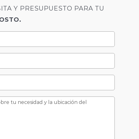
SITA Y PRESUPUESTO PARA TU
COSTO.