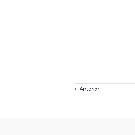
Anterior