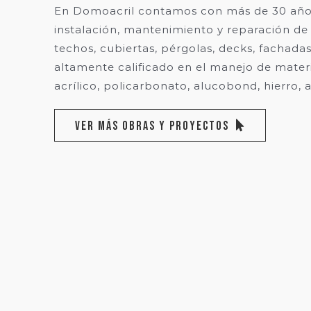
En Domoacril contamos con más de 30 años
instalación, mantenimiento y reparación de
techos, cubiertas, pérgolas, decks, fachadas
altamente calificado en el manejo de materi
acrílico, policarbonato, alucobond, hierro, 
VER MÁS OBRAS Y PROYECTOS