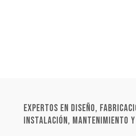
EXPERTOS EN DISEÑO, FABRICACI
INSTALACIÓN, MANTENIMIENTO Y