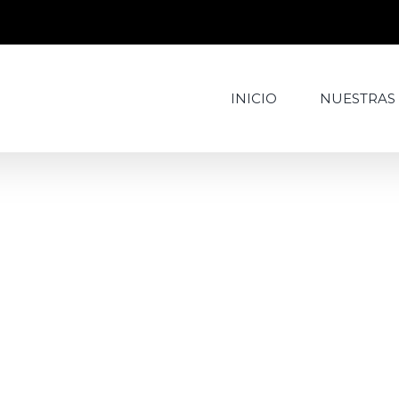
INICIO
NUESTRAS