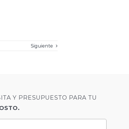
Siguiente
SITA Y PRESUPUESTO PARA TU
COSTO.