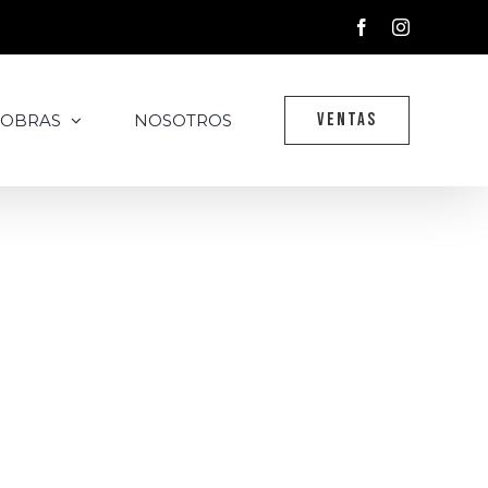
Facebook
Instagram
VENTAS
 OBRAS
NOSOTROS