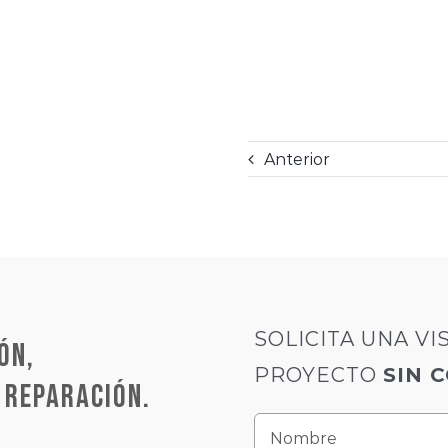
Anterior
SOLICITA UNA VI
ÓN,
PROYECTO
SIN 
 REPARACIÓN.